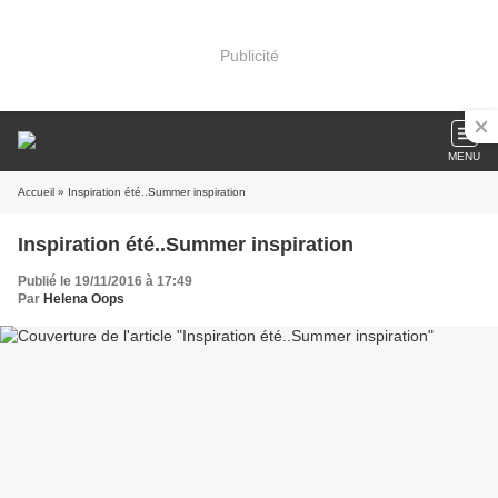
Publicité
MENU
Accueil
» Inspiration été..Summer inspiration
Inspiration été..Summer inspiration
Publié le 19/11/2016 à 17:49
Par
Helena Oops