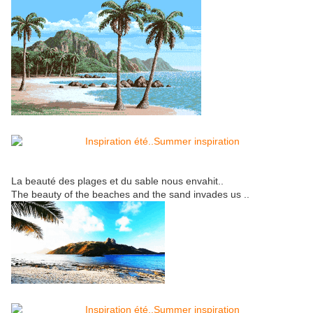
La beauté des plages et du sable nous envahit..
The beauty of the beaches and the sand invades us ..