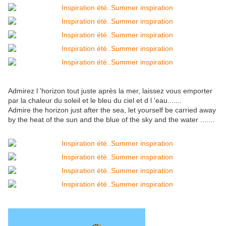
Admirez l 'horizon tout juste après la mer, laissez vous emporter
par la chaleur du soleil et le bleu du ciel et d l 'eau.......
Admire the horizon just after the sea, let yourself be carried away
by the heat of the sun and the blue of the sky and the water .......