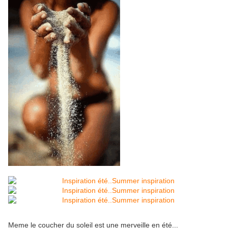
Meme le coucher du soleil est une merveille en été...