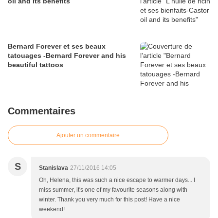
oil and its benefits
Bernard Forever et ses beaux
tatouages -Bernard Forever and his
beautiful tattoos
Commentaires
Ajouter un commentaire
S
Stanislava
27/11/2016 14:05
Oh, Helena, this was such a nice escape to warmer days... I
miss summer, it's one of my favourite seasons along with
winter. Thank you very much for this post! Have a nice
weekend!