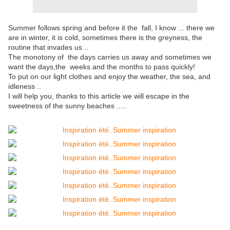
Summer follows spring and before it the fall, I know ... there we
are in winter, it is cold, sometimes there is the greyness, the
routine that invades us ..
The monotony of the days carries us away and sometimes we
want the days,the weeks and the months to pass quickly!
To put on our light clothes and enjoy the weather, the sea, and
idleness ..
I will help you, thanks to this article we will escape in the
sweetness of the sunny beaches .....