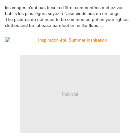
les images n'ont pas besoin d'être commentées mettez vos
habits les plus légers soyez à l'aise pieds nus ou en tongs.......
The pictures do not need to be commented put on your lightest
clothes and be at ease barefoot or in flip-flops ......
Publicité