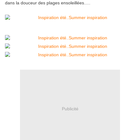
dans la douceur des plages ensoleillées.....
Publicité