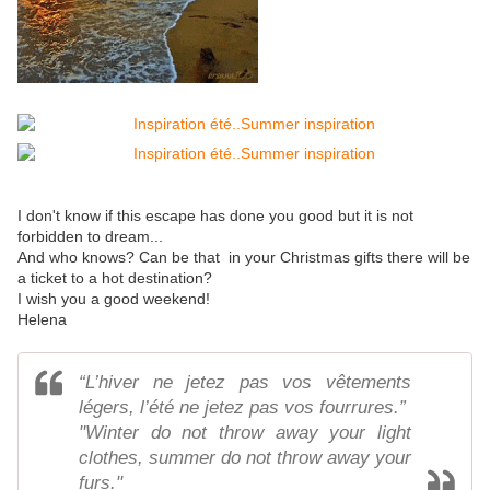
I don't know if this escape has done you good but it is not
forbidden to dream...
And who knows? Can be that in your Christmas gifts there will be
a ticket to a hot destination?
I wish you a good weekend!
Helena
“L’hiver ne jetez pas vos vêtements
légers, l’été ne jetez pas vos fourrures.”
"Winter do not throw away your light
clothes, summer do not throw away your
furs."