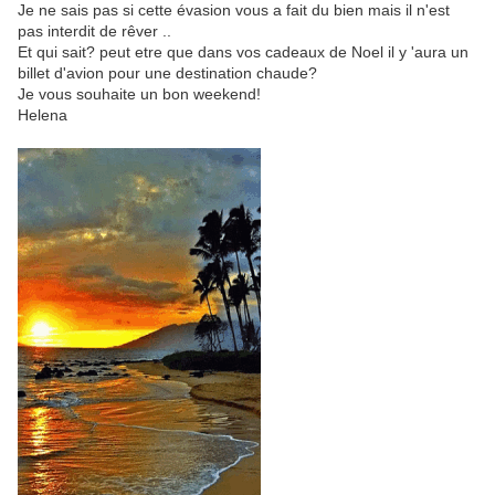
Je ne sais pas si cette évasion vous a fait du bien mais il n'est
pas interdit de rêver ..
Et qui sait? peut etre que dans vos cadeaux de Noel il y 'aura un
billet d'avion pour une destination chaude?
Je vous souhaite un bon weekend!
Helena