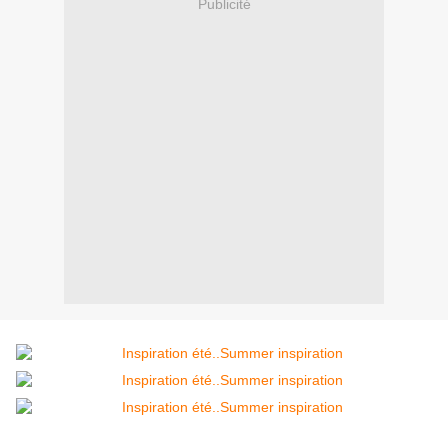
Publicité