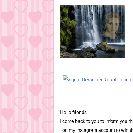
Hello friends
I come back to you to inform you th
on my instagram account to win t