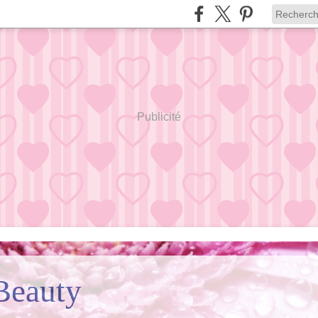
Publicité
Beauty