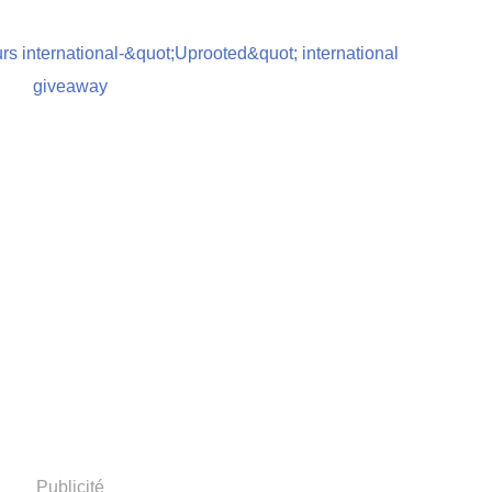
Publicité