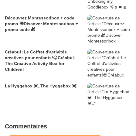
Découvrez Montessoribox + code
promo 🎁Discover Montessoribox +
promo code 🎁
Créabul :Le Coffret d'activités
créatives pour enfants!😉Créabul:
The Creative Activity Box for
Children!
La Hyggebox 💓..The Hyggebox 💓..
Commentaires