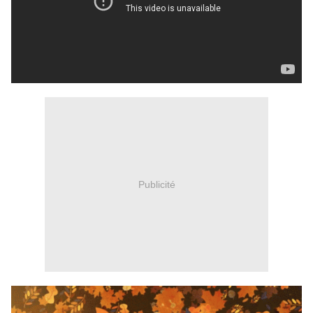
Publicité