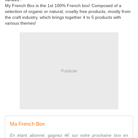
My French Box is the 1st 100% French box! Composed of a
selection of organic or natural, cruelty free products, mostly from
the craft industry, which brings together 4 to 5 products with
various themes!
Publicité
Ma French Box
En étant abonné, gagnez 4€ sur votre prochaine box en