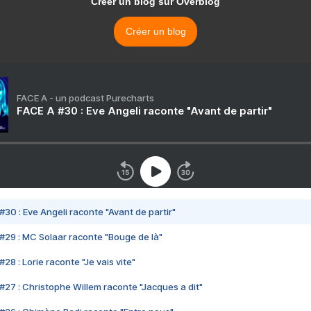
Créer un blog sur Overblog
Créer un blog
FACE A - un podcast Purecharts
FACE A #30 : Eve Angeli raconte "Avant de partir"
#30 : Eve Angeli raconte "Avant de partir"
#29 : MC Solaar raconte "Bouge de là"
28 : Lorie raconte "Je vais vite"
#27 : Christophe Willem raconte "Jacques a dit"