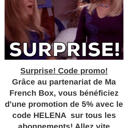
Surprise! Code promo!
Grâce au partenariat de Ma
French Box, vous bénéficiez
d'une promotion de 5% avec le
code HELENA sur tous les
abonnements! Allez vite