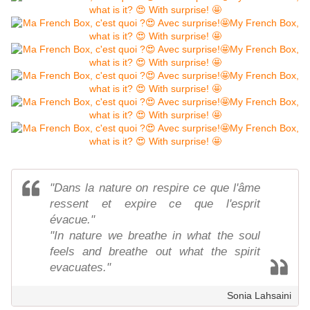
"Dans la nature on respire ce que l'âme
ressent et expire ce que l'esprit
évacue."
"In nature we breathe in what the soul
feels and breathe out what the spirit
evacuates."
Sonia Lahsaini