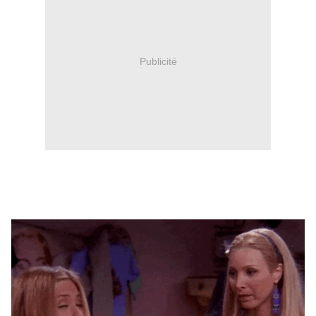
Publicité