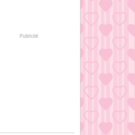
Publicité