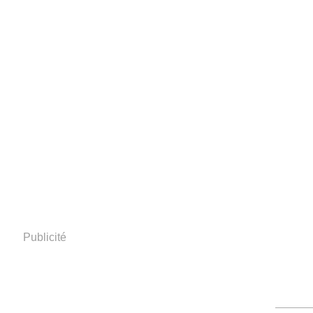
Publicité