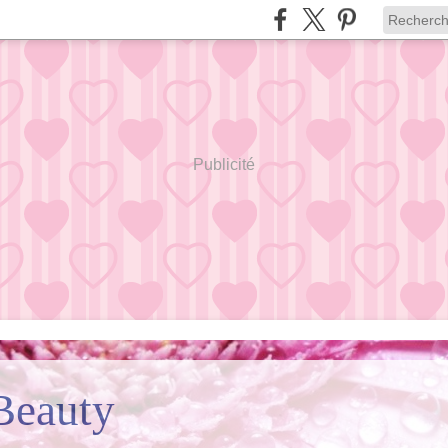
Publicité
Beauty