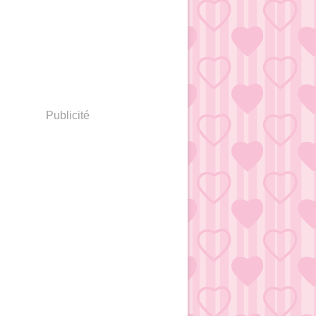
Publicité