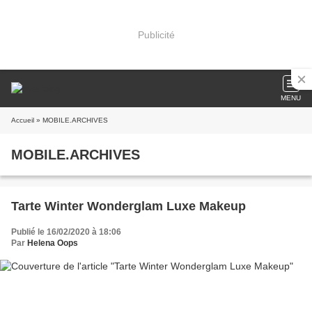
Publicité
MENU
Accueil
» MOBILE.ARCHIVES
MOBILE.ARCHIVES
Tarte Winter Wonderglam Luxe Makeup
Publié le 16/02/2020 à 18:06
Par
Helena Oops