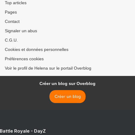
Top articles
Pages
Contact
Signaler un abus
C.G.U.
Cookies et données personnelles
Préférences cookies
Voir le profil de Helena sur le portail Overblog
Créer un blog sur Overblog
Créer un blog
 Battle Royale - DayZ