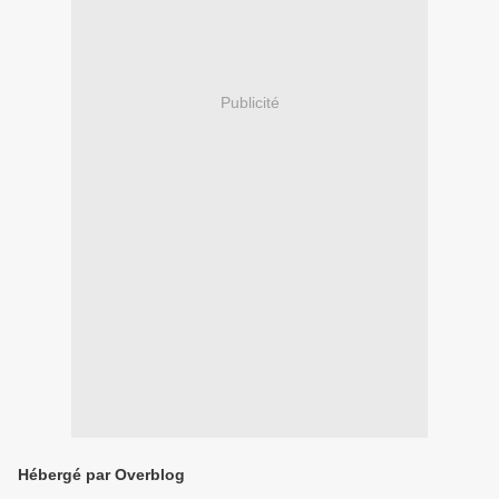
Publicité
Hébergé par Overblog