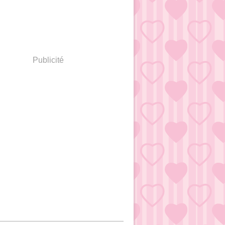
Publicité