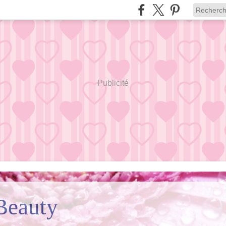
Publicité
Beauty