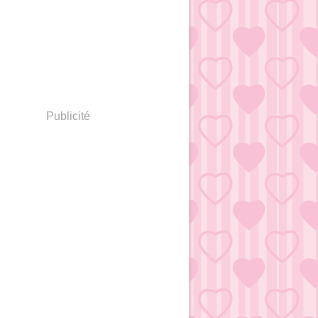
Publicité