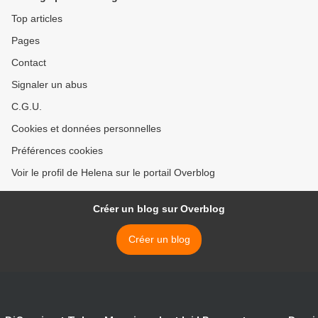
Top articles
Pages
Contact
Signaler un abus
C.G.U.
Cookies et données personnelles
Préférences cookies
Voir le profil de Helena sur le portail Overblog
Créer un blog sur Overblog
Créer un blog