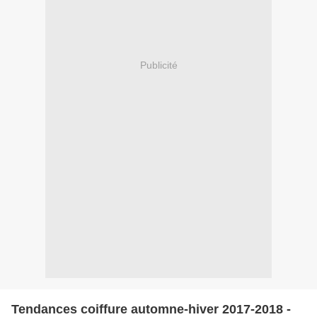
Publicité
Tendances coiffure automne-hiver 2017-2018 -