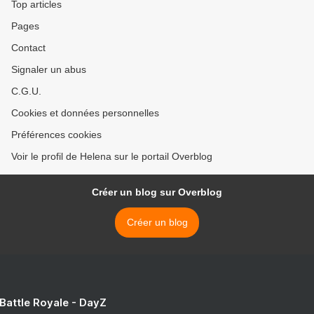
Top articles
Pages
Contact
Signaler un abus
C.G.U.
Cookies et données personnelles
Préférences cookies
Voir le profil de Helena sur le portail Overblog
Créer un blog sur Overblog
Créer un blog
 Battle Royale - DayZ