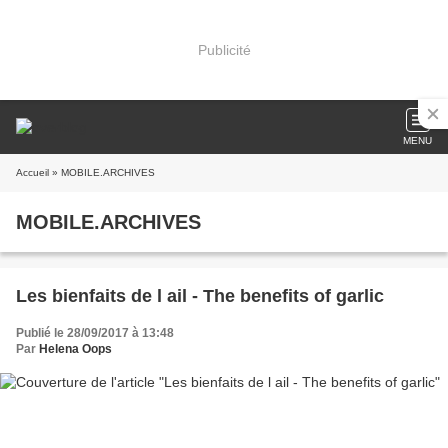
Publicité
MENU
Accueil
» MOBILE.ARCHIVES
MOBILE.ARCHIVES
Les bienfaits de l ail - The benefits of garlic
Publié le 28/09/2017 à 13:48
Par
Helena Oops