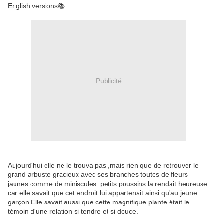
English versions📚
Publicité
Aujourd'hui elle ne le trouva pas ,mais rien que de retrouver le
grand arbuste gracieux avec ses branches toutes de fleurs
jaunes comme de miniscules petits poussins la rendait heureuse
car elle savait que cet endroit lui appartenait ainsi qu'au jeune
garçon.Elle savait aussi que cette magnifique plante était le
témoin d'une relation si tendre et si douce.