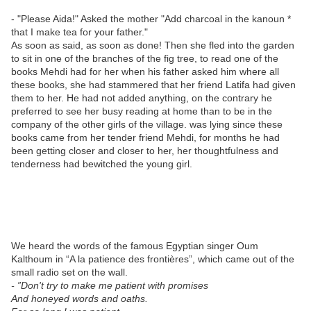
- "Please Aida!" Asked the mother "Add charcoal in the kanoun *
that I make tea for your father."
As soon as said, as soon as done! Then she fled into the garden
to sit in one of the branches of the fig tree, to read one of the
books Mehdi had for her when his father asked him where all
these books, she had stammered that her friend Latifa had given
them to her. He had not added anything, on the contrary he
preferred to see her busy reading at home than to be in the
company of the other girls of the village. was lying since these
books came from her tender friend Mehdi, for months he had
been getting closer and closer to her, her thoughtfulness and
tenderness had bewitched the young girl.
We heard the words of the famous Egyptian singer Oum
Kalthoum in “A la patience des frontières”, which came out of the
small radio set on the wall.
- ”Don't try to make me patient with promises
And honeyed words and oaths.