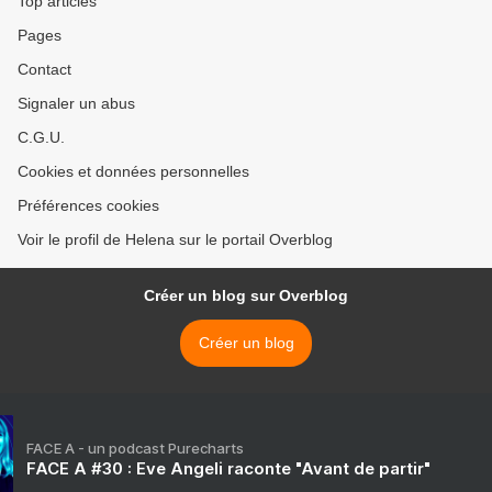
Top articles
Pages
Contact
Signaler un abus
C.G.U.
Cookies et données personnelles
Préférences cookies
Voir le profil de Helena sur le portail Overblog
Créer un blog sur Overblog
Créer un blog
FACE A - un podcast Purecharts
FACE A #30 : Eve Angeli raconte "Avant de partir"