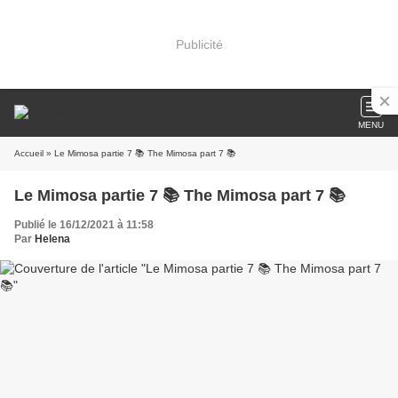
Publicité
MENU
Accueil
» Le Mimosa partie 7 📚 The Mimosa part 7 📚
Le Mimosa partie 7 📚 The Mimosa part 7 📚
Publié le 16/12/2021 à 11:58
Par
Helena