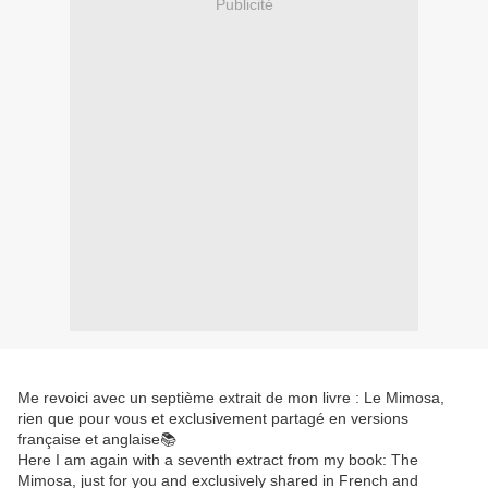
Publicité
Me revoici avec un septième extrait de mon livre : Le Mimosa,
rien que pour vous et exclusivement partagé en versions
française et anglaise📚
Here I am again with a seventh extract from my book: The
Mimosa, just for you and exclusively shared in French and