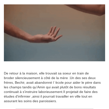
De retour à la maison, elle trouvait sa soeur en train de
broder silencieusement à côté de la mère .Un des ses deux
frères, Bechir, avait abandonné l 'école pour aider le père dans
les champs tandis qu'Amin qui avait plutôt de bons résultats
continuait à s'instruire laborieusement.Il projetait de faire des
études d'infirmier ,ainsi il pourrait travailler en ville tout en
assurant les soins des paroissiers.