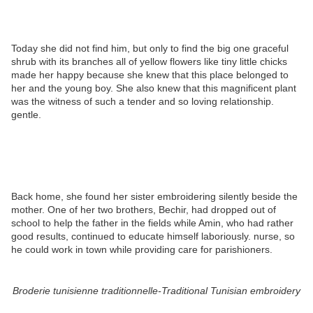
Today she did not find him, but only to find the big one graceful
shrub with its branches all of yellow flowers like tiny little chicks
made her happy because she knew that this place belonged to
her and the young boy. She also knew that this magnificent plant
was the witness of such a tender and so loving relationship.
gentle.
Back home, she found her sister embroidering silently beside the
mother. One of her two brothers, Bechir, had dropped out of
school to help the father in the fields while Amin, who had rather
good results, continued to educate himself laboriously. nurse, so
he could work in town while providing care for parishioners.
Broderie tunisienne traditionnelle-Traditional Tunisian embroidery