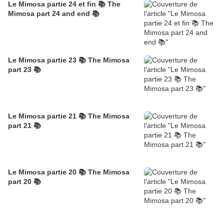
Le Mimosa partie 24 et fin 📚 The
Mimosa part 24 and end 📚
Le Mimosa partie 23 📚 The Mimosa
part 23 📚
Le Mimosa partie 21 📚 The Mimosa
part 21 📚
Le Mimosa partie 20 📚 The Mimosa
part 20 📚