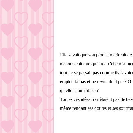
Elle savait que son père la marierait de 
n'épouserait quelqu 'un qu 'elle n 'aimer
tout ne se passait pas comme ils l'avaie
emploi là bas et ne reviendrait pas? Ou
qu'elle n 'aimait pas?
Toutes ces idées n'arrêtaient pas de bas
même rendant ses doutes et ses souffran