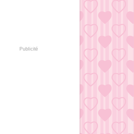
Publicité