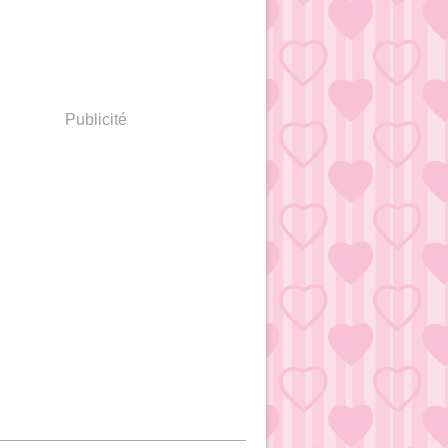
Publicité