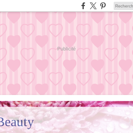
Publicité
Beauty