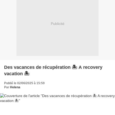
Publicité
Des vacances de récupération 🏝 A recovery
vacation 🏝
Publié le 02/06/2025 à 15:59
Par
Helena