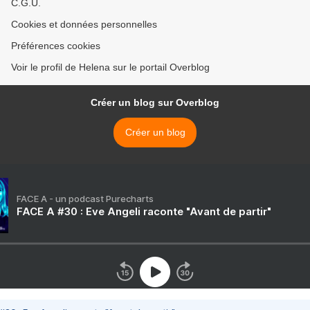
C.G.U.
Cookies et données personnelles
Préférences cookies
Voir le profil de Helena sur le portail Overblog
Créer un blog sur Overblog
Créer un blog
FACE A - un podcast Purecharts
FACE A #30 : Eve Angeli raconte "Avant de partir"