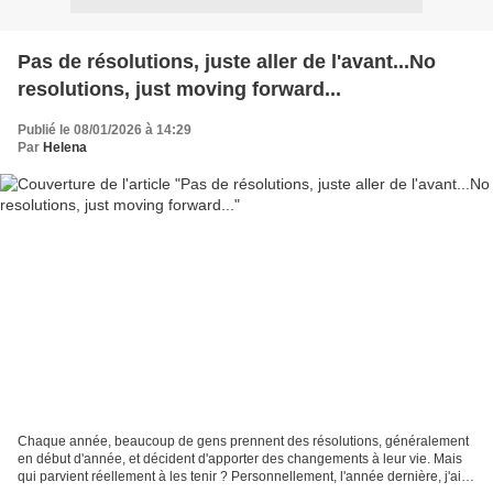
Pas de résolutions, juste aller de l'avant...No
resolutions, just moving forward...
Publié le 08/01/2026 à 14:29
Par
Helena
Chaque année, beaucoup de gens prennent des résolutions, généralement
en début d'année, et décident d'apporter des changements à leur vie. Mais
qui parvient réellement à les tenir ? Personnellement, l'année dernière, j'ai